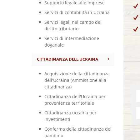
Supporto legale alle imprese
Servizi di contabilità in Ucraina
Servizi legali nel campo del
diritto tributario
Servizi di intermediazione
doganale
CITTADINANZA DELL'UCRAINA
Acquisizione della cittadinanza
dell'Ucraina (Ammissione alla
cittadinanza)
Cittadinanza dell'Ucraina per
provenienza territoriale
Cittadinanza ucraina per
investimenti
Conferma della cittadinanza del
bambino