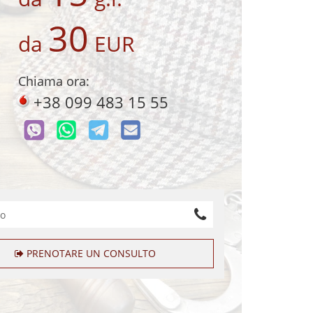
30
da
EUR
Chiama ora:
+38 099 483 15 55
PRENOTARE UN CONSULTO