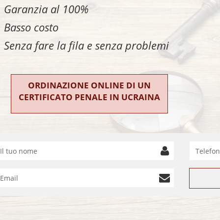
Garanzia al 100%
Basso costo
Senza fare la fila e senza problemi
ORDINAZIONE ONLINE DI UN
CERTIFICATO PENALE IN UCRAINA