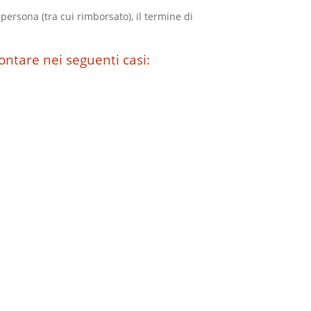
 persona (tra cui rimborsato), il termine di
ontare nei seguenti casi: