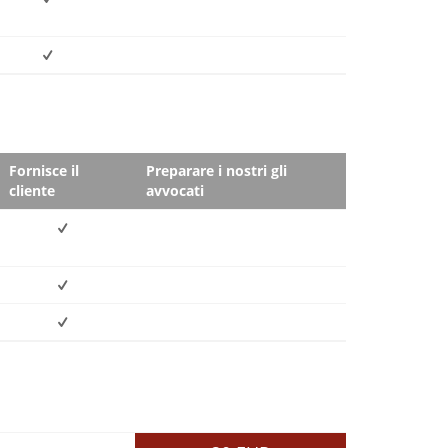
Fornisce il
Preparare i nostri gli
cliente
avvocati