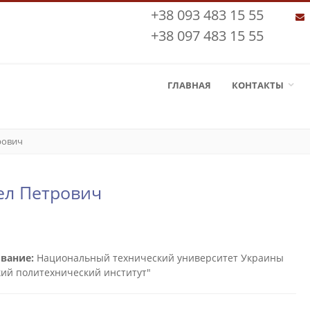
+38 093 483 15 55
+38 097 483 15 55
ГЛАВНАЯ
КОНТАКТЫ
рович
ел Петрович
вание:
Национальный технический университет Украины
кий политехнический институт"