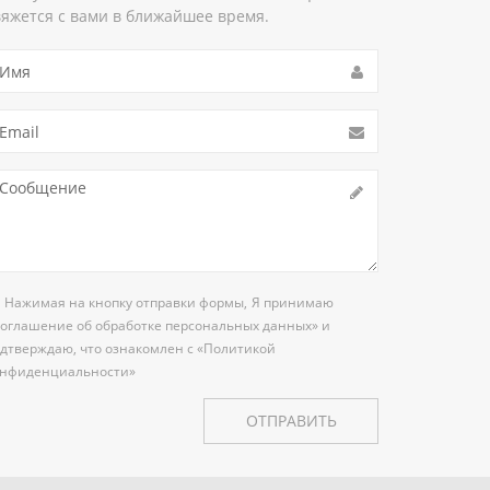
вяжется с вами в ближайшее время.
Нажимая на кнопку отправки формы,
Я принимаю
оглашение об обработке персональных данных»
и
дтверждаю, что ознакомлен с «Политикой
онфиденциальности»