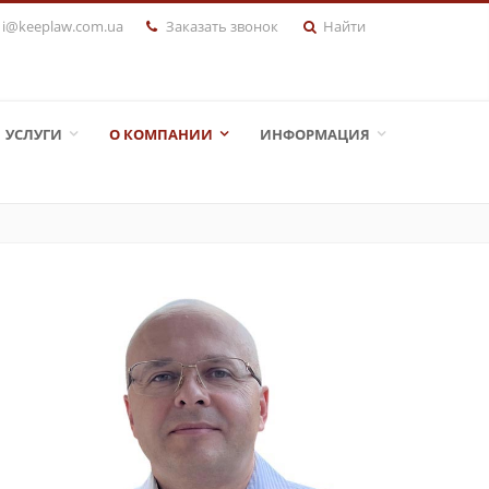
i@keeplaw.com.ua
Заказать звонок
Найти
УСЛУГИ
О КОМПАНИИ
ИНФОРМАЦИЯ