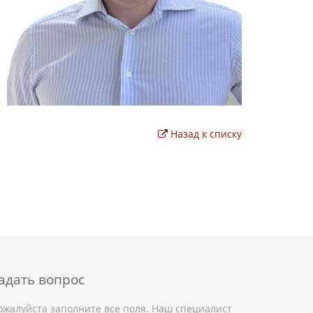
Назад к списку
адать вопрос
ожалуйста заполните все поля. Наш специалист