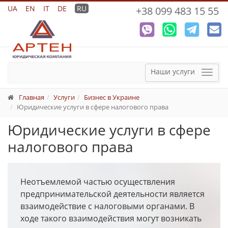
UA
EN
IT
DE
RU
+38 099 483 15 55
Наши услуги
Мен
Главная
Услуги
Бизнес в Украине
Юридические услуги в сфере налогового права
Юридические услуги в сфере
налогового права
Неотъемлемой частью осуществления
предпринимательской деятельности является
взаимодействие с налоговыми органами. В
ходе такого взаимодействия могут возникать