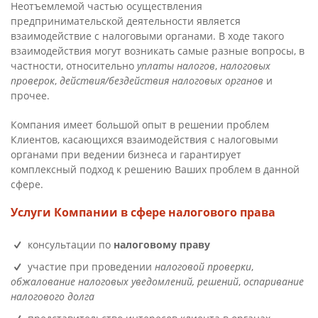
Неотъемлемой частью осуществления
предпринимательской деятельности является
взаимодействие с налоговыми органами. В ходе такого
взаимодействия могут возникать самые разные вопросы, в
частности, относительно
уплаты налогов
,
налоговых
проверок
,
действия/бездействия налоговых органов
и
прочее.
Компания имеет большой опыт в решении проблем
Клиентов, касающихся взаимодействия с налоговыми
органами при ведении бизнеса и гарантирует
комплексный подход к решению Ваших проблем в данной
сфере.
Услуги Компании в сфере налогового права
консультации по
налоговому праву
участие при проведении
налоговой проверки
,
обжалование налоговых уведомлений, решений
,
оспаривание
налогового долга