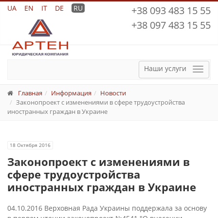
UA
EN
IT
DE
RU
+38 093 483 15 55
+38 097 483 15 55
Наши услуги
Мен
Главная
Информация
Новости
Законопроект с изменениями в сфере трудоустройства
иностранных граждан в Украине
18 Октября 2016
Законопроект с изменениями в
сфере трудоустройства
иностранных граждан в Украине
04.10.2016 Верховная Рада Украины поддержала за основу