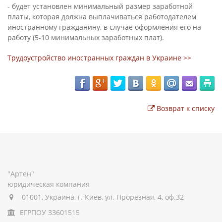
- будет установлен минимальный размер заработной
платы, которая должна выплачиваться работодателем
иностранному гражданину, в случае оформления его на
работу (5-10 минимальных заработных плат).
Трудоустройство иностранных граждан в Украине >>
Возврат к списку
"Артен"
юридическая компания
01001, Украина, г. Киев, ул. Прорезная, 4, оф.32
ЕГРПОУ 33601515