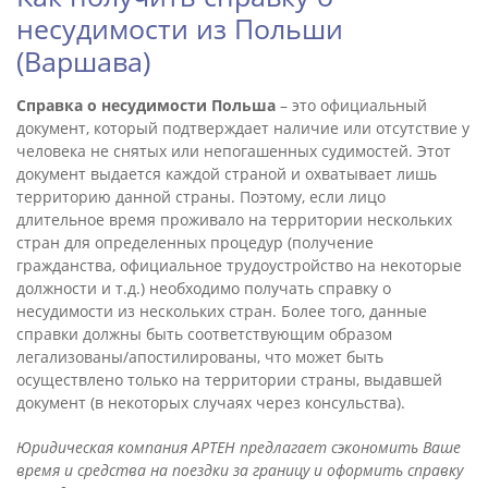
несудимости из Польши
(Варшава)
Справка о несудимости Польша
– это официальный
документ, который подтверждает наличие или отсутствие у
человека не снятых или непогашенных судимостей. Этот
документ выдается каждой страной и охватывает лишь
территорию данной страны. Поэтому, если лицо
длительное время проживало на территории нескольких
стран для определенных процедур (получение
гражданства, официальное трудоустройство на некоторые
должности и т.д.) необходимо получать справку о
несудимости из нескольких стран. Более того, данные
справки должны быть соответствующим образом
легализованы/апостилированы, что может быть
осуществлено только на территории страны, выдавшей
документ (в некоторых случаях через консульства).
Юридическая компания АРТЕН предлагает сэкономить Ваше
время и средства на поездки за границу и оформить справку