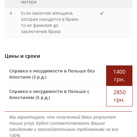
матери
4
Если заказчик женщина,
которая находится в браке,
то ее фамилия до
заключения брака
Цены и сроки
Справка о несудимости в Польше без
1400
Апостиля (3 р.д.)
грн.
Справка о несудимости в Польше с
2850
Апостилем (5 р.д.)
грн.
Мы гарантируем, что полученный Вами результат
Наших услуг, будет соответствовать Вашим
ожиданиям и законодательным требованиям на все
100%.