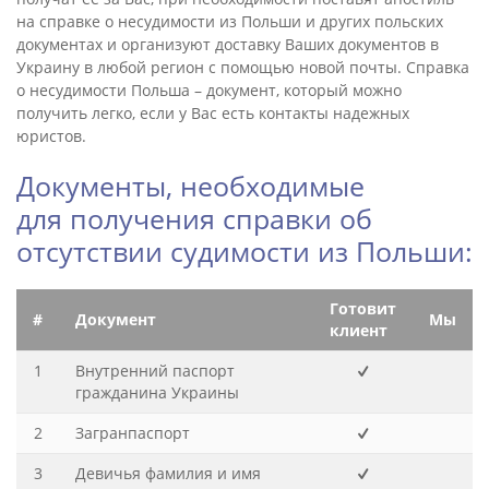
на справке о несудимости из Польши и других польских
документах и организуют доставку Ваших документов в
Украину в любой регион с помощью новой почты. Справка
о несудимости Польша – документ, который можно
получить легко, если у Вас есть контакты надежных
юристов.
Документы, необходимые
для получения справки об
отсутствии судимости из Польши:
Готовит
#
Документ
Мы
клиент
1
Внутренний паспорт
гражданина Украины
2
Загранпаспорт
3
Девичья фамилия и имя