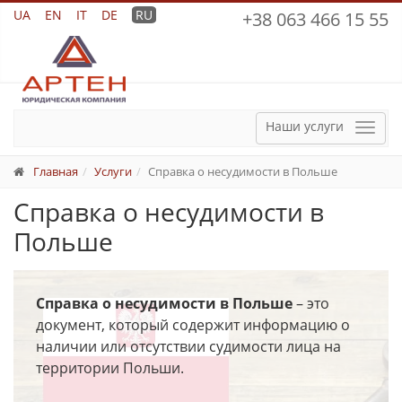
UA
EN
IT
DE
RU
+38 063 466 15 55
Наши услуги
Мен
Главная
Услуги
Справка о несудимости в Польше
Справка о несудимости в
Польше
Справка о несудимости в Польше
– это
документ, который содержит информацию о
наличии или отсутствии судимости лица на
территории Польши.