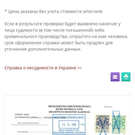
* Цены указаны без учета стоимости апостиля
Если в результате проверки будет выявлено наличие у
лица судимости (в том числе погашенной) либо
криминального производства, открытого на имя человека,
срок оформления справки может быть продлен для
уточнения дополнительных данных.
Справка о несудимости в Украине >>