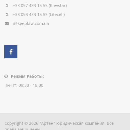
+38 097 483 15 55
(Kievstar)
+38 093 483 15 55
(Lifecell)
i@keeplaw.com.ua
Режим Работы:
Пн-Пт: 09:30 - 18:00
Copyright © 2026 "Артен" юридическая компания. Все
права защищены.