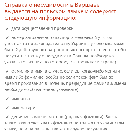
Справка о несудимости в Варшаве
выдается на польском языке и содержит
следующую информацию:
дата осуществления проверки
номер заграничного паспорта человека (тут стоит
учесть, что по законодательству Украины у человека может
быть 2 действующих заграничных паспорта, то есть, чтобы
получить справку о несудимости Польша необходимо
указать тот из них, по которому Вы проживали стране)
фамилия и имя (в случае, если Вы когда-либо меняли
имя либо фамилию, особенно если такой факт был во
время проживания в Польше, предыдущие фамилии/имена
необходимо обязательно указывать)
имя отца
имя матери
девичья фамилия матери (родовая фамилия). Здесь
также важно указывать фамилию не только на украинском
языке, но и на латыни, так как в случае получения